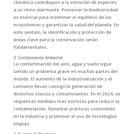
climático contribuyen a la extinción de especies
a un ritmo alarmante. Preservar la biodiversidad
es esencial para mantener el equilibrio de los
ecosistemas y garantizar la salud del planeta. En
este sentido, la identificación y protección de
áreas clave para la conservación serán
fundamentales.
3. Contaminación Ambiental:
La contaminación del aire, agua y suelo sigue
siendo un problema grave en muchas partes del
mundo. El aumento de la industrialización y el
consumo llevan consigo la generación de
desechos tóxicos y contaminantes. En el 2024, se
requerirán medidas más estrictas para reducir la
contaminación, fomentar prácticas sostenibles
en la industria y promover el uso de tecnologías
limpias.