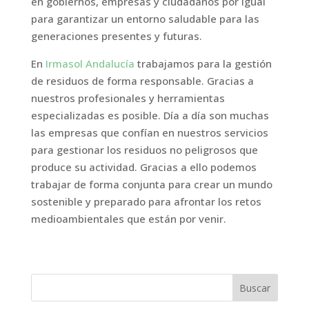
en gobiernos, empresas y ciudadanos por igual
para garantizar un entorno saludable para las
generaciones presentes y futuras.
En
Irmasol Andalucía
trabajamos para la gestión
de residuos de forma responsable. Gracias a
nuestros profesionales y herramientas
especializadas es posible. Día a día son muchas
las empresas que confían en nuestros servicios
para gestionar los residuos no peligrosos que
produce su actividad. Gracias a ello podemos
trabajar de forma conjunta para crear un mundo
sostenible y preparado para afrontar los retos
medioambientales que están por venir.