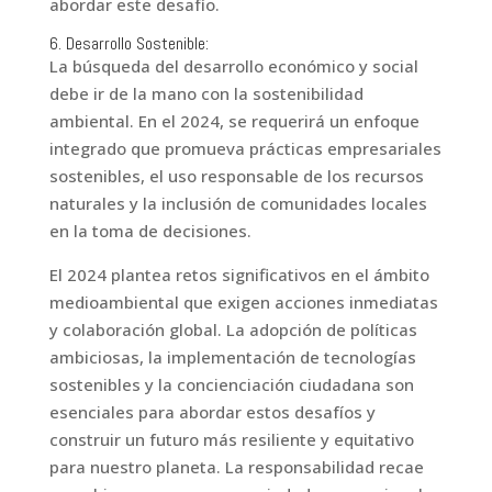
abordar este desafío.
6. Desarrollo Sostenible:
La búsqueda del desarrollo económico y social
debe ir de la mano con la sostenibilidad
ambiental. En el 2024, se requerirá un enfoque
integrado que promueva prácticas empresariales
sostenibles, el uso responsable de los recursos
naturales y la inclusión de comunidades locales
en la toma de decisiones.
El 2024 plantea retos significativos en el ámbito
medioambiental que exigen acciones inmediatas
y colaboración global. La adopción de políticas
ambiciosas, la implementación de tecnologías
sostenibles y la concienciación ciudadana son
esenciales para abordar estos desafíos y
construir un futuro más resiliente y equitativo
para nuestro planeta. La responsabilidad recae