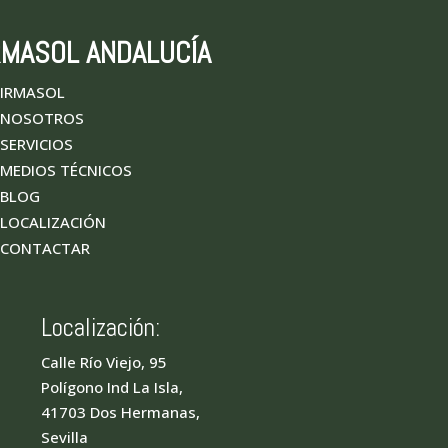
RMASOL ANDALUCÍA
IRMASOL
NOSOTROS
SERVICIOS
MEDIOS TÉCNICOS
BLOG
LOCALIZACIÓN
CONTACTAR
Localización:
Calle Río Viejo, 95
Polígono Ind La Isla,
41703 Dos Hermanas,
Sevilla