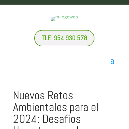
TLF.: 954 930 578
Nuevos Retos
Ambientales para el
2024: Desafíos