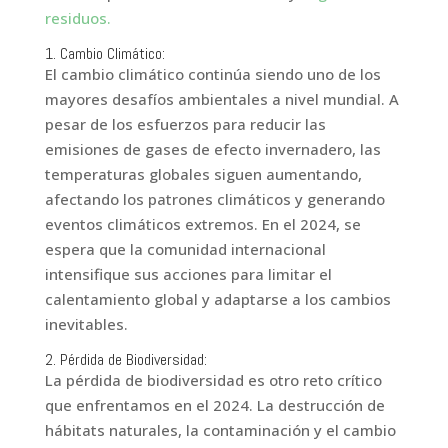
residuos.
1. Cambio Climático:
El cambio climático continúa siendo uno de los
mayores desafíos ambientales a nivel mundial. A
pesar de los esfuerzos para reducir las
emisiones de gases de efecto invernadero, las
temperaturas globales siguen aumentando,
afectando los patrones climáticos y generando
eventos climáticos extremos. En el 2024, se
espera que la comunidad internacional
intensifique sus acciones para limitar el
calentamiento global y adaptarse a los cambios
inevitables.
2. Pérdida de Biodiversidad:
La pérdida de biodiversidad es otro reto crítico
que enfrentamos en el 2024. La destrucción de
hábitats naturales, la contaminación y el cambio