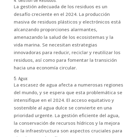
4. Gestión de Residuos:
La gestión adecuada de los residuos es un
desafío creciente en el 2024. La producción
masiva de residuos plásticos y electrónicos está
alcanzando proporciones alarmantes,
amenazando la salud de los ecosistemas y la
vida marina. Se necesitan estrategias
innovadoras para reducir, reciclar y reutilizar los
residuos, así como para fomentar la transición
hacia una economía circular.
5. Agua:
La escasez de agua afecta a numerosas regiones
del mundo, y se espera que esta problemática se
intensifique en el 2024. El acceso equitativo y
sostenible al agua dulce se convierte en una
prioridad urgente. La gestión eficiente del agua,
la conservación de recursos hídricos y la mejora
de la infraestructura son aspectos cruciales para