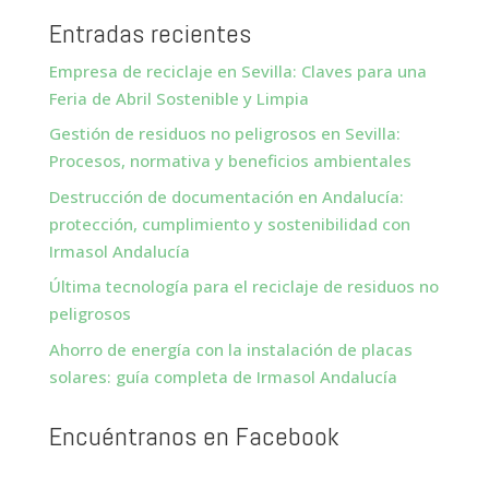
Entradas recientes
Empresa de reciclaje en Sevilla: Claves para una
Feria de Abril Sostenible y Limpia
Gestión de residuos no peligrosos en Sevilla:
Procesos, normativa y beneficios ambientales
Destrucción de documentación en Andalucía:
protección, cumplimiento y sostenibilidad con
Irmasol Andalucía
Última tecnología para el reciclaje de residuos no
peligrosos
Ahorro de energía con la instalación de placas
solares: guía completa de Irmasol Andalucía
Encuéntranos en Facebook