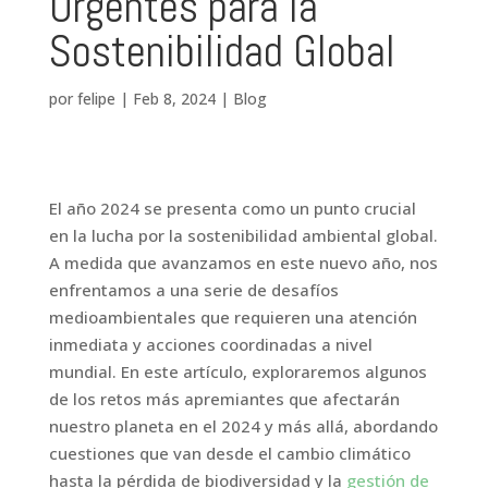
Urgentes para la
Sostenibilidad Global
por
felipe
|
Feb 8, 2024
|
Blog
El año 2024 se presenta como un punto crucial
en la lucha por la sostenibilidad ambiental global.
A medida que avanzamos en este nuevo año, nos
enfrentamos a una serie de desafíos
medioambientales que requieren una atención
inmediata y acciones coordinadas a nivel
mundial. En este artículo, exploraremos algunos
de los retos más apremiantes que afectarán
nuestro planeta en el 2024 y más allá, abordando
cuestiones que van desde el cambio climático
hasta la pérdida de biodiversidad y la
gestión de