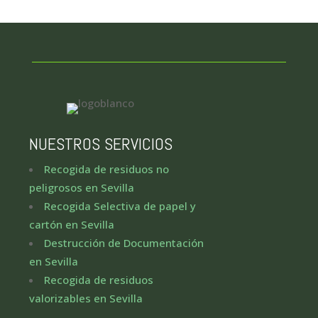
NUESTROS SERVICIOS
Recogida de residuos no
peligrosos en Sevilla
Recogida Selectiva de papel y
cartón en Sevilla
Destrucción de Documentación
en Sevilla
Recogida de residuos
valorizables en Sevilla