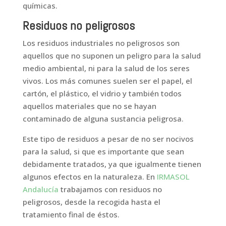
químicas.
Residuos no peligrosos
Los residuos industriales no peligrosos son
aquellos que no suponen un peligro para la salud
medio ambiental, ni para la salud de los seres
vivos. Los más comunes suelen ser el papel, el
cartón, el plástico, el vidrio y también todos
aquellos materiales que no se hayan
contaminado de alguna sustancia peligrosa.
Este tipo de residuos a pesar de no ser nocivos
para la salud, si que es importante que sean
debidamente tratados, ya que igualmente tienen
algunos efectos en la naturaleza. En
IRMASOL
Andalucía
trabajamos con residuos no
peligrosos, desde la recogida hasta el
tratamiento final de éstos.