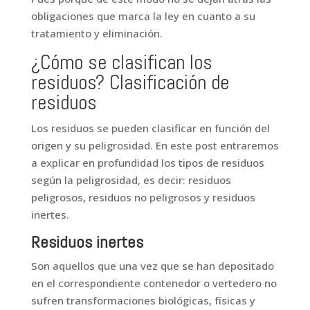
obligaciones que marca la ley en cuanto a su
tratamiento y eliminación.
¿Cómo se clasifican los
residuos? Clasificación de
residuos
Los residuos se pueden clasificar en función del
origen y su peligrosidad. En este post entraremos
a explicar en profundidad los tipos de residuos
según la peligrosidad, es decir: residuos
peligrosos, residuos no peligrosos y residuos
inertes.
Residuos inertes
Son aquellos que una vez que se han depositado
en el correspondiente contenedor o vertedero no
sufren transformaciones biológicas, físicas y