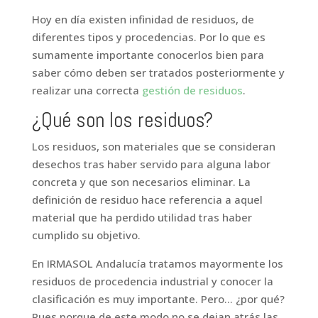
Hoy en día existen infinidad de residuos, de
diferentes tipos y procedencias. Por lo que es
sumamente importante conocerlos bien para
saber cómo deben ser tratados posteriormente y
realizar una correcta
gestión de residuos
.
¿Qué son los residuos?
Los residuos, son materiales que se consideran
desechos tras haber servido para alguna labor
concreta y que son necesarios eliminar. La
definición de residuo hace referencia a aquel
material que ha perdido utilidad tras haber
cumplido su objetivo.
En IRMASOL Andalucía tratamos mayormente los
residuos de procedencia industrial y conocer la
clasificación es muy importante. Pero… ¿por qué?
Pues porque de este modo no se dejan atrás las