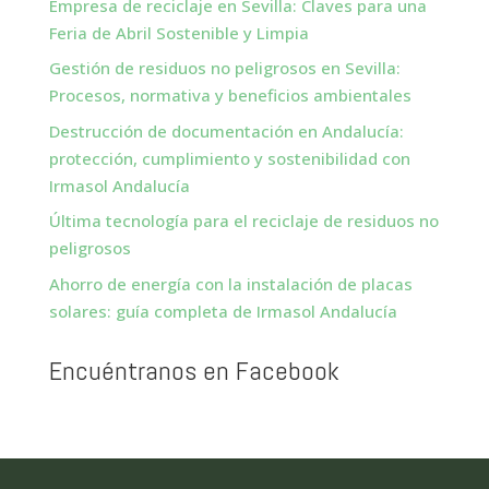
Empresa de reciclaje en Sevilla: Claves para una
Feria de Abril Sostenible y Limpia
Gestión de residuos no peligrosos en Sevilla:
Procesos, normativa y beneficios ambientales
Destrucción de documentación en Andalucía:
protección, cumplimiento y sostenibilidad con
Irmasol Andalucía
Última tecnología para el reciclaje de residuos no
peligrosos
Ahorro de energía con la instalación de placas
solares: guía completa de Irmasol Andalucía
Encuéntranos en Facebook