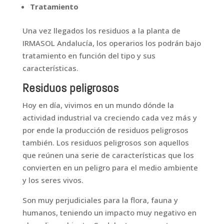
Tratamiento
Una vez llegados los residuos a la planta de
IRMASOL Andalucía, los operarios los podrán bajo
tratamiento en función del tipo y sus
características.
Residuos peligrosos
Hoy en día, vivimos en un mundo dónde la
actividad industrial va creciendo cada vez más y
por ende la producción de residuos peligrosos
también. Los residuos peligrosos son aquellos
que reúnen una serie de características que los
convierten en un peligro para el medio ambiente
y los seres vivos.
Son muy perjudiciales para la flora, fauna y
humanos, teniendo un impacto muy negativo en