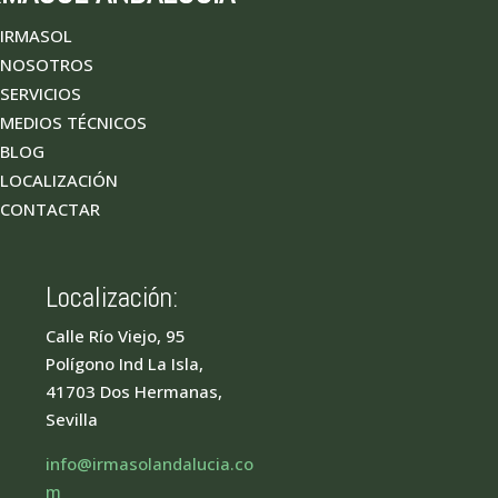
IRMASOL
NOSOTROS
SERVICIOS
MEDIOS TÉCNICOS
BLOG
LOCALIZACIÓN
CONTACTAR
Localización:
Calle Río Viejo, 95
Polígono Ind La Isla,
41703 Dos Hermanas,
Sevilla
info@irmasolandalucia.co
m