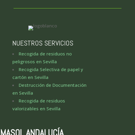
NUESTROS SERVICIOS
Recogida de residuos no
peligrosos en Sevilla
Recogida Selectiva de papel y
cartón en Sevilla
Destrucción de Documentación
en Sevilla
Recogida de residuos
valorizables en Sevilla
RMASOL ANDALUCÍA