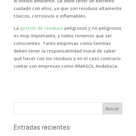
el medio ambiente. Se debe tener un extremo
cuidado con ellos, ya que son residuos altamente
tóxicos, corrosivos e inflamables.
La
gestión de residuos
peligrosos y no peligrosos
es muy importante, y todos tenemos que ser
conscientes. Tanto empresas como familias
deben tener la responsabilidad moral de saber
qué hacer con los residuos y en el caso contrario
contar con empresas como IRMASOL Andalucía.
Entradas recientes