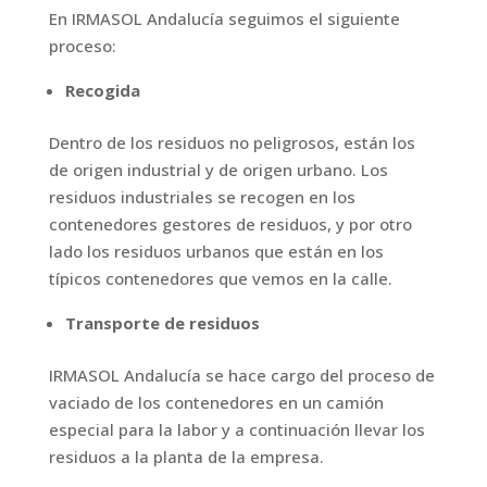
En IRMASOL Andalucía seguimos el siguiente
proceso:
Recogida
Dentro de los residuos no peligrosos, están los
de origen industrial y de origen urbano. Los
residuos industriales se recogen en los
contenedores gestores de residuos, y por otro
lado los residuos urbanos que están en los
típicos contenedores que vemos en la calle.
Transporte de residuos
IRMASOL Andalucía se hace cargo del proceso de
vaciado de los contenedores en un camión
especial para la labor y a continuación llevar los
residuos a la planta de la empresa.