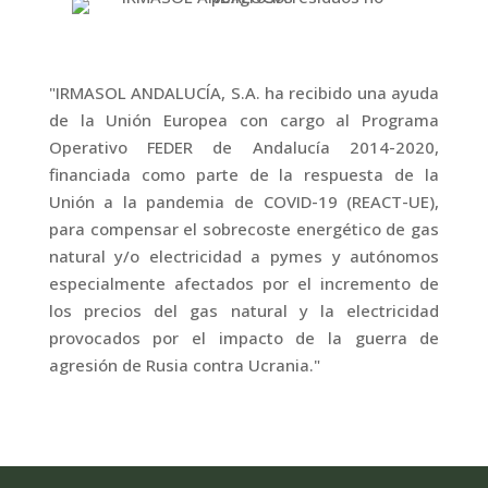
"IRMASOL ANDALUCÍA, S.A. ha recibido una ayuda
de la Unión Europea con cargo al Programa
Operativo FEDER de Andalucía 2014-2020,
financiada como parte de la respuesta de la
Unión a la pandemia de COVID-19 (REACT-UE),
para compensar el sobrecoste energético de gas
natural y/o electricidad a pymes y autónomos
especialmente afectados por el incremento de
los precios del gas natural y la electricidad
provocados por el impacto de la guerra de
agresión de Rusia contra Ucrania."