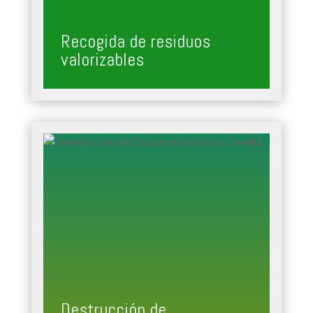
Recogida de residuos
valorizables
Destrucción de