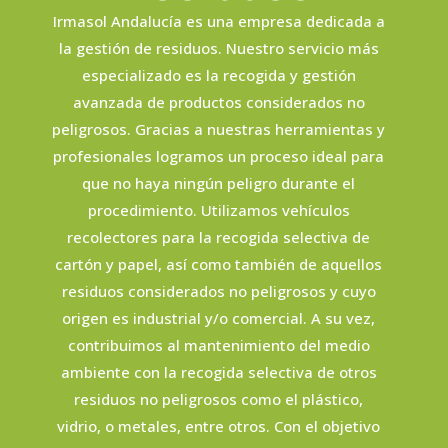
Irmasol Andalucía es una empresa dedicada a
la gestión de residuos. Nuestro servicio más
especializado es la recogida y gestión
avanzada de productos considerados no
peligrosos. Gracias a nuestras herramientas y
profesionales logramos un proceso ideal para
que no haya ningún peligro durante el
procedimiento. Utilizamos vehículos
recolectores para la recogida selectiva de
cartón y papel, así como también de aquellos
residuos considerados no peligrosos y cuyo
origen es industrial y/o comercial. A su vez,
contribuimos al mantenimiento del medio
ambiente con la recogida selectiva de otros
residuos no peligrosos como el plástico,
vidrio, o metales, entre otros. Con el objetivo