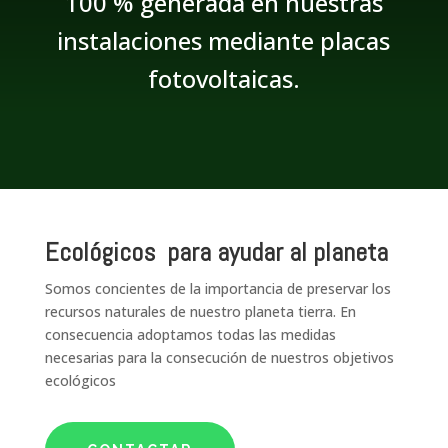
100 % generada en nuestras
instalaciones mediante placas
fotovoltaicas.
Ecológicos para ayudar al planeta
Somos concientes de la importancia de preservar los
recursos naturales de nuestro planeta tierra. En
consecuencia adoptamos todas las medidas
necesarias para la consecución de nuestros objetivos
ecológicos