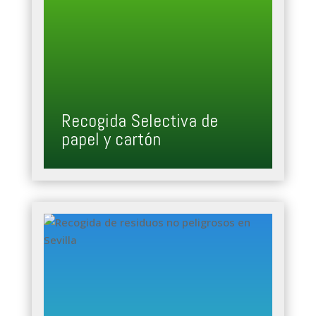
Recogida Selectiva de
papel y cartón