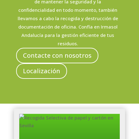
de mantener la seguridad y la
confidencialidad en todo momento, también
llevamos a cabo la recogida y destrucción de
documentación de oficina. Confía en Irmasol
Andalucía para la gestión eficiente de tus
residuos.
Contacte con nosotros
Localización