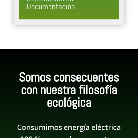
Documentación
Somos consecuentes
con nuestra filosofía
ecológica
Consumimos energía eléctrica