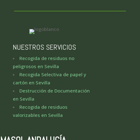
NUESTROS SERVICIOS
Recogida de residuos no
peligrosos en Sevilla
Recogida Selectiva de papel y
cartón en Sevilla
Destrucción de Documentación
en Sevilla
Recogida de residuos
valorizables en Sevilla