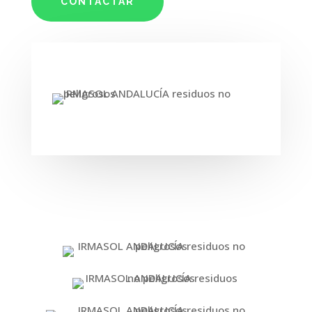
CONTACTAR