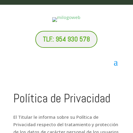
TLF.: 954 930 578
Política de Privacidad
El Titular le informa sobre su Política de
Privacidad respecto del tratamiento y protección
de los datos de carácter personal de los usuarios