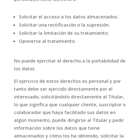
Solicitar el acceso a los datos almacenados.
Solicitar una rectificación o la supresión.
Solicitar la limitación de su tratamiento.
Oponerse al tratamiento.
No puede ejercitar el derecho a la portabilidad de
los datos.
El ejercicio de estos derechos es personal y por
tanto debe ser ejercido directamente por el
interesado, solicitándolo directamente al Titular,
lo que significa que cualquier cliente, suscriptor o
colaborador que haya facilitado sus datos en
algún momento, puede dirigirse al Titular y pedir
información sobre los datos que tiene
almacenados y cómo los ha obtenido, solicitar la