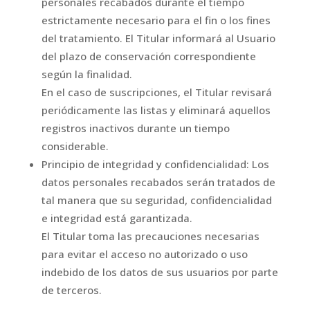
personales recabados durante el tiempo
estrictamente necesario para el fin o los fines
del tratamiento. El Titular informará al Usuario
del plazo de conservación correspondiente
según la finalidad.
En el caso de suscripciones, el Titular revisará
periódicamente las listas y eliminará aquellos
registros inactivos durante un tiempo
considerable.
Principio de integridad y confidencialidad: Los
datos personales recabados serán tratados de
tal manera que su seguridad, confidencialidad
e integridad está garantizada.
El Titular toma las precauciones necesarias
para evitar el acceso no autorizado o uso
indebido de los datos de sus usuarios por parte
de terceros.