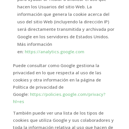
hacen los Usuarios del sitio Web. La
información que genera la cookie acerca del
uso del sitio Web (incluyendo la dirección IP)
será directamente transmitida y archivada por
Google en los servidores de Estados Unidos.
Más información
en:
https://analytics.google.com
Puede consultar como Google gestiona la
privacidad en lo que respecta al uso de las
cookies y otra información en la página de
Política de privacidad de
Google:
https://policies.google.com/privacy?
hl=es
También puede ver una lista de los tipos de
cookies que utiliza Google y sus colaboradores y
toda la información relativa al uso que hacen de