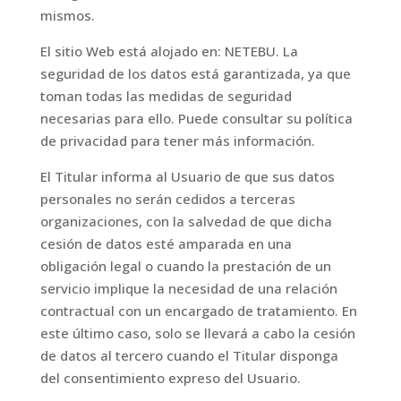
mismos.
El sitio Web está alojado en: NETEBU. La
seguridad de los datos está garantizada, ya que
toman todas las medidas de seguridad
necesarias para ello. Puede consultar su política
de privacidad para tener más información.
El Titular informa al Usuario de que sus datos
personales no serán cedidos a terceras
organizaciones, con la salvedad de que dicha
cesión de datos esté amparada en una
obligación legal o cuando la prestación de un
servicio implique la necesidad de una relación
contractual con un encargado de tratamiento. En
este último caso, solo se llevará a cabo la cesión
de datos al tercero cuando el Titular disponga
del consentimiento expreso del Usuario.