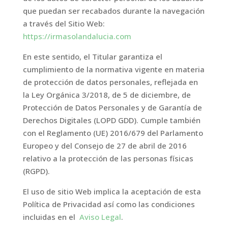
que puedan ser recabados durante la navegación
a través del Sitio Web:
https://irmasolandalucia.com
En este sentido, el Titular garantiza el
cumplimiento de la normativa vigente en materia
de protección de datos personales, reflejada en
la Ley Orgánica 3/2018, de 5 de diciembre, de
Protección de Datos Personales y de Garantía de
Derechos Digitales (LOPD GDD). Cumple también
con el Reglamento (UE) 2016/679 del Parlamento
Europeo y del Consejo de 27 de abril de 2016
relativo a la protección de las personas físicas
(RGPD).
El uso de sitio Web implica la aceptación de esta
Política de Privacidad así como las condiciones
incluidas en el
Aviso Legal
.