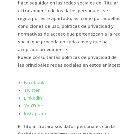
hace seguidor en las redes sociales del Titular
el tratamiento de los datos personales se
regirá por este apartado, así como por aquellas
condiciones de uso, políticas de privacidad y
normativas de acceso que pertenezcan a la red
social que proceda en cada caso y que ha
aceptado previamente.
Puede consultar las políticas de privacidad de
las principales redes sociales en estos enlaces:
Facebook
Twitter
Linkedin
YouTube
Instagram
El Titular tratará sus datos personales con la
finalidad de administrar correctamente su