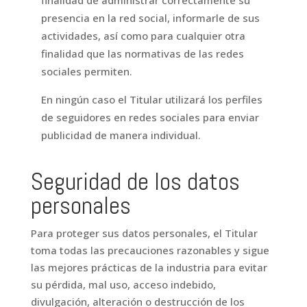
presencia en la red social, informarle de sus
actividades, así como para cualquier otra
finalidad que las normativas de las redes
sociales permiten.
En ningún caso el Titular utilizará los perfiles
de seguidores en redes sociales para enviar
publicidad de manera individual.
Seguridad de los datos
personales
Para proteger sus datos personales, el Titular
toma todas las precauciones razonables y sigue
las mejores prácticas de la industria para evitar
su pérdida, mal uso, acceso indebido,
divulgación, alteración o destrucción de los