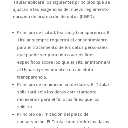
Titular aplicará los siguientes principios que se
ajustan a las exigencias del nuevo reglamento
europeo de protección de datos (RGPD):
Principio de licitud, lealtad y transparencia: El
Titular siempre requerirá el consentimiento
para el tratamiento de los datos personales
que puede ser para uno o varios fines
específicos sobre los que el Titular informará
al Usuario previamente con absoluta
transparencia.
Principio de minimización de datos: El Titular
solicitará solo los datos estrictamente
necesarios para el fin o los fines que los
solicita.
Principio de limitación del plazo de
conservación: El Titular mantendrá los datos