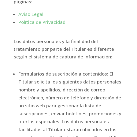
páginas:
Aviso Legal
Política de Privacidad
Los datos personales y la finalidad del
tratamiento por parte del Titular es diferente
según el sistema de captura de información:
Formularios de suscripción a contenidos: El
Titular solicita los siguientes datos personales:
nombre y apellidos, dirección de correo
electrónico, número de teléfono y dirección de
un sitio web para gestionar la lista de
suscripciones, enviar boletines, promociones y
ofertas especiales. Los datos personales
facilitados al Titular estarán ubicados en los