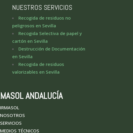
NUESTROS SERVICIOS
Recogida de residuos no
peligrosos en Sevilla
Recogida Selectiva de papel y
cartón en Sevilla
Destrucción de Documentación
en Sevilla
Recogida de residuos
valorizables en Sevilla
RMASOL ANDALUCÍA
IRMASOL
NOSOTROS
SERVICIOS
MEDIOS TÉCNICOS