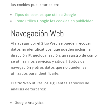
las cookies publicitarias en:
Tipos de cookies que utiliza Google
Cómo utiliza Google las cookies en publicidad
.
Navegación Web
Al navegar por el Sitio Web se pueden recoger
datos no identificativos, que pueden incluir, la
dirección IP, geolocalización, un registro de cómo
se utilizan los servicios y sitios, hábitos de
navegación y otros datos que no pueden ser
utilizados para identificarle.
El sitio Web utiliza los siguientes servicios de
análisis de terceros:
Google Analytics.