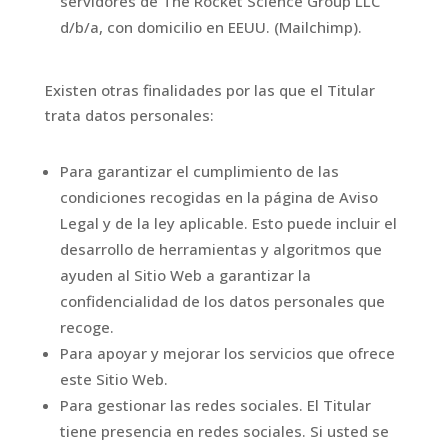
servidores de The Rocket Science Group LLC
d/b/a, con domicilio en EEUU. (Mailchimp).
Existen otras finalidades por las que el Titular
trata datos personales:
Para garantizar el cumplimiento de las
condiciones recogidas en la página de Aviso
Legal y de la ley aplicable. Esto puede incluir el
desarrollo de herramientas y algoritmos que
ayuden al Sitio Web a garantizar la
confidencialidad de los datos personales que
recoge.
Para apoyar y mejorar los servicios que ofrece
este Sitio Web.
Para gestionar las redes sociales. El Titular
tiene presencia en redes sociales. Si usted se