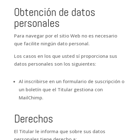
Obtención de datos
personales
Para navegar por el sitio Web no es necesario
que facilite ningún dato personal.
Los casos en los que usted sí proporciona sus
datos personales son los siguientes:
Al inscribirse en un formulario de suscripción o
un boletín que el Titular gestiona con
MailChimp.
Derechos
El Titular le informa que sobre sus datos
personales tiene derecho a: