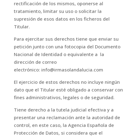
rectificación de los mismos, oponerse al
tratamiento, limitar su uso o solicitar la
supresión de esos datos en los ficheros del
Titular.
Para ejercitar sus derechos tiene que enviar su
petición junto con una fotocopia del Documento
Nacional de Identidad o equivalente a la
dirección de correo
electrónico: info@irmasolandalucia.com
El ejercicio de estos derechos no incluye ningún
dato que el Titular esté obligado a conservar con
fines administrativos, legales o de seguridad.
Tiene derecho a la tutela judicial efectiva y a
presentar una reclamación ante la autoridad de
control, en este caso, la Agencia Española de
Protección de Datos, si considera que el