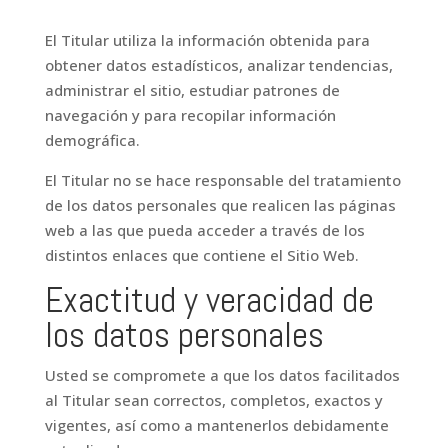
El Titular utiliza la información obtenida para
obtener datos estadísticos, analizar tendencias,
administrar el sitio, estudiar patrones de
navegación y para recopilar información
demográfica.
El Titular no se hace responsable del tratamiento
de los datos personales que realicen las páginas
web a las que pueda acceder a través de los
distintos enlaces que contiene el Sitio Web.
Exactitud y veracidad de
los datos personales
Usted se compromete a que los datos facilitados
al Titular sean correctos, completos, exactos y
vigentes, así como a mantenerlos debidamente