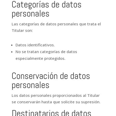
Categorías de datos
personales
Las categorías de datos personales que trata el
Titular son:
Datos identificativos.
No se tratan categorías de datos
especialmente protegidos.
Conservación de datos
personales
Los datos personales proporcionados al Titular
se conservarán hasta que solicite su supresión.
Destinatarios de datos