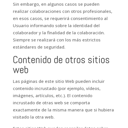
Sin embargo, en algunos casos se pueden
realizar colaboraciones con otros profesionales,
en esos casos, se requerirá consentimiento al
Usuario informando sobre la identidad del
colaborador y la finalidad de la colaboración.
Siempre se realizará con los más estrictos
estándares de seguridad.
Contenido de otros sitios
web
Las páginas de este sitio Web pueden incluir
contenido incrustado (por ejemplo, vídeos,
imágenes, artículos, etc.). El contenido
incrustado de otras web se comporta
exactamente de la misma manera que si hubiera
visitado la otra web.