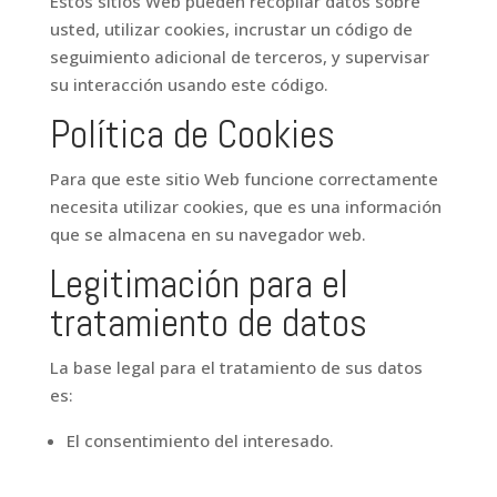
Estos sitios Web pueden recopilar datos sobre
usted, utilizar cookies, incrustar un código de
seguimiento adicional de terceros, y supervisar
su interacción usando este código.
Política de Cookies
Para que este sitio Web funcione correctamente
necesita utilizar cookies, que es una información
que se almacena en su navegador web.
Legitimación para el
tratamiento de datos
La base legal para el tratamiento de sus datos
es:
El consentimiento del interesado.