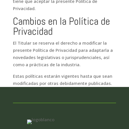
tiene que aceptar la presente Política de
Privacidad.
Cambios en la Política de
Privacidad
El Titular se reserva el derecho a modificar la
presente Política de Privacidad para adaptarla a
novedades legislativas o jurisprudenciales, así
como a prácticas de la industria.
Estas políticas estarán vigentes hasta que sean
modificadas por otras debidamente publicadas.