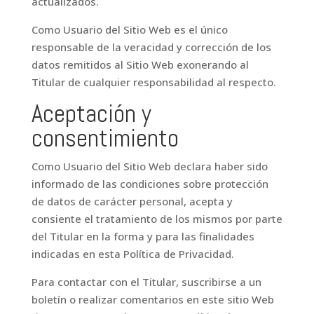
actualizados.
Como Usuario del Sitio Web es el único
responsable de la veracidad y corrección de los
datos remitidos al Sitio Web exonerando al
Titular de cualquier responsabilidad al respecto.
Aceptación y
consentimiento
Como Usuario del Sitio Web declara haber sido
informado de las condiciones sobre protección
de datos de carácter personal, acepta y
consiente el tratamiento de los mismos por parte
del Titular en la forma y para las finalidades
indicadas en esta Política de Privacidad.
Para contactar con el Titular, suscribirse a un
boletín o realizar comentarios en este sitio Web