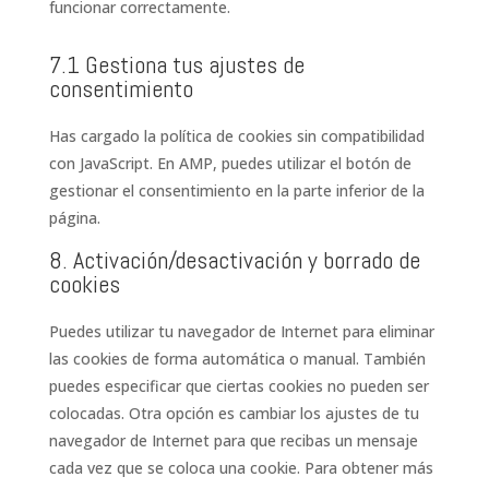
funcionar correctamente.
7.1 Gestiona tus ajustes de
consentimiento
Has cargado la política de cookies sin compatibilidad
con JavaScript. En AMP, puedes utilizar el botón de
gestionar el consentimiento en la parte inferior de la
página.
8. Activación/desactivación y borrado de
cookies
Puedes utilizar tu navegador de Internet para eliminar
las cookies de forma automática o manual. También
puedes especificar que ciertas cookies no pueden ser
colocadas. Otra opción es cambiar los ajustes de tu
navegador de Internet para que recibas un mensaje
cada vez que se coloca una cookie. Para obtener más