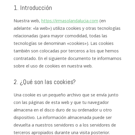
1. Introducción
Nuestra web,
https://irmasolandalucia.com
(en
adelante: «la web») utiliza cookies y otras tecnologías
relacionadas (para mayor comodidad, todas las
tecnologías se denominan «cookies»). Las cookies
también son colocadas por terceros a los que hemos
contratado. En el siguiente documento te informamos
sobre el uso de cookies en nuestra web.
2. ¿Qué son las cookies?
Una cookie es un pequeño archivo que se envía junto
con las páginas de esta web y que tu navegador
almacena en el disco duro de su ordenador u otro
dispositivo. La información almacenada puede ser
devuelta a nuestros servidores o a los servidores de
terceros apropiados durante una visita posterior.