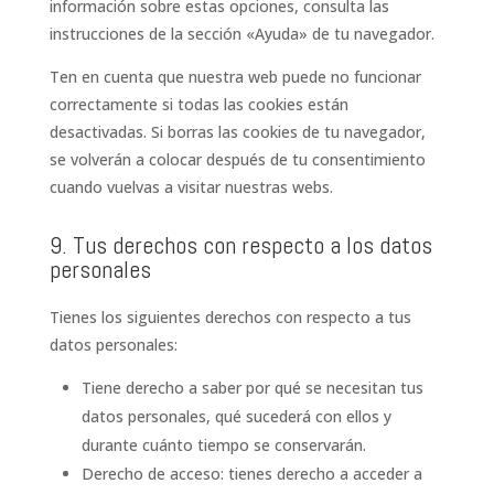
información sobre estas opciones, consulta las
instrucciones de la sección «Ayuda» de tu navegador.
Ten en cuenta que nuestra web puede no funcionar
correctamente si todas las cookies están
desactivadas. Si borras las cookies de tu navegador,
se volverán a colocar después de tu consentimiento
cuando vuelvas a visitar nuestras webs.
9. Tus derechos con respecto a los datos
personales
Tienes los siguientes derechos con respecto a tus
datos personales:
Tiene derecho a saber por qué se necesitan tus
datos personales, qué sucederá con ellos y
durante cuánto tiempo se conservarán.
Derecho de acceso: tienes derecho a acceder a