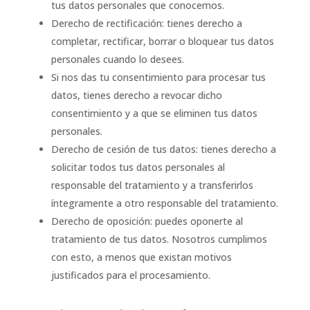
tus datos personales que conocemos.
Derecho de rectificación: tienes derecho a
completar, rectificar, borrar o bloquear tus datos
personales cuando lo desees.
Si nos das tu consentimiento para procesar tus
datos, tienes derecho a revocar dicho
consentimiento y a que se eliminen tus datos
personales.
Derecho de cesión de tus datos: tienes derecho a
solicitar todos tus datos personales al
responsable del tratamiento y a transferirlos
íntegramente a otro responsable del tratamiento.
Derecho de oposición: puedes oponerte al
tratamiento de tus datos. Nosotros cumplimos
con esto, a menos que existan motivos
justificados para el procesamiento.