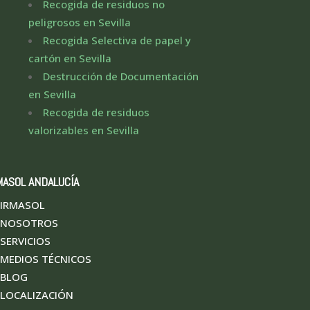
Recogida de residuos no
peligrosos en Sevilla
Recogida Selectiva de papel y
cartón en Sevilla
Destrucción de Documentación
en Sevilla
Recogida de residuos
valorizables en Sevilla
MASOL ANDALUCÍA
IRMASOL
NOSOTROS
SERVICIOS
MEDIOS TÉCNICOS
BLOG
LOCALIZACIÓN