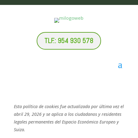
TLF.: 954 930 578
Esta política de cookies fue actualizada por última vez el
abril 29, 2026 y se aplica a los ciudadanos y residentes
legales permanentes del Espacio Económico Europeo y
Suiza.