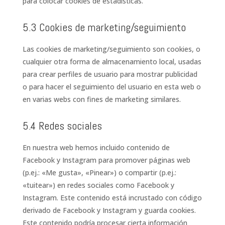
para colocar cookies de estadísticas.
5.3 Cookies de marketing/seguimiento
Las cookies de marketing/seguimiento son cookies, o
cualquier otra forma de almacenamiento local, usadas
para crear perfiles de usuario para mostrar publicidad
o para hacer el seguimiento del usuario en esta web o
en varias webs con fines de marketing similares.
5.4 Redes sociales
En nuestra web hemos incluido contenido de
Facebook y Instagram para promover páginas web
(p.ej.: «Me gusta», «Pinear») o compartir (p.ej.:
«tuitear») en redes sociales como Facebook y
Instagram. Este contenido está incrustado con código
derivado de Facebook y Instagram y guarda cookies.
Este contenido podría procesar cierta información