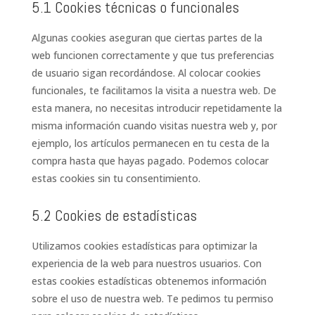
5.1 Cookies técnicas o funcionales
Algunas cookies aseguran que ciertas partes de la
web funcionen correctamente y que tus preferencias
de usuario sigan recordándose. Al colocar cookies
funcionales, te facilitamos la visita a nuestra web. De
esta manera, no necesitas introducir repetidamente la
misma información cuando visitas nuestra web y, por
ejemplo, los artículos permanecen en tu cesta de la
compra hasta que hayas pagado. Podemos colocar
estas cookies sin tu consentimiento.
5.2 Cookies de estadísticas
Utilizamos cookies estadísticas para optimizar la
experiencia de la web para nuestros usuarios. Con
estas cookies estadísticas obtenemos información
sobre el uso de nuestra web. Te pedimos tu permiso