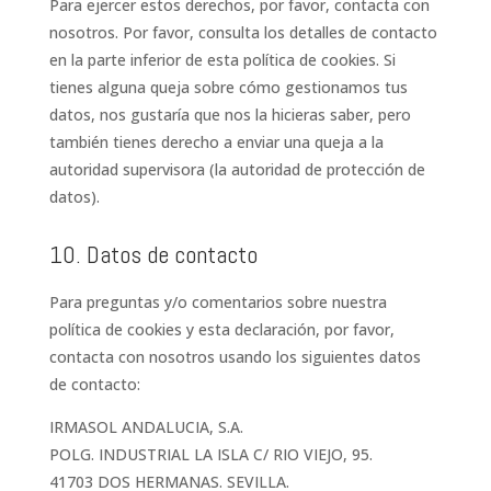
Para ejercer estos derechos, por favor, contacta con
nosotros. Por favor, consulta los detalles de contacto
en la parte inferior de esta política de cookies. Si
tienes alguna queja sobre cómo gestionamos tus
datos, nos gustaría que nos la hicieras saber, pero
también tienes derecho a enviar una queja a la
autoridad supervisora (la autoridad de protección de
datos).
10. Datos de contacto
Para preguntas y/o comentarios sobre nuestra
política de cookies y esta declaración, por favor,
contacta con nosotros usando los siguientes datos
de contacto:
IRMASOL ANDALUCIA, S.A.
POLG. INDUSTRIAL LA ISLA C/ RIO VIEJO, 95.
41703 DOS HERMANAS. SEVILLA.