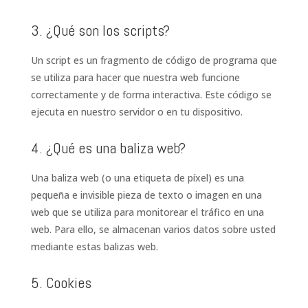
3. ¿Qué son los scripts?
Un script es un fragmento de código de programa que
se utiliza para hacer que nuestra web funcione
correctamente y de forma interactiva. Este código se
ejecuta en nuestro servidor o en tu dispositivo.
4. ¿Qué es una baliza web?
Una baliza web (o una etiqueta de píxel) es una
pequeña e invisible pieza de texto o imagen en una
web que se utiliza para monitorear el tráfico en una
web. Para ello, se almacenan varios datos sobre usted
mediante estas balizas web.
5. Cookies