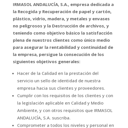
IRMASOL ANDALUCÍA, S.A., empresa dedicada a
la Recogida y Recuperación de papel y cartón,
plástico, vidrio, madera, y metales y envases
no peligrosos y la Destrucción de archivos, y
teniendo como objetivo básico la satisfacción
plena de nuestros clientes como único medio
para asegurar la rentabilidad y continuidad de
la empresa, persigue la consecución de los
siguientes objetivos generales:
Hacer de la Calidad en la prestación del
servicio un sello de identidad de nuestra
empresa hacia sus clientes y proveedores.
Cumplir con los requisitos de los clientes y con
la legislación aplicable en Calidad y Medio
Ambiente, y con otros requisitos que IRMASOL
ANDALUCÍA, S.A. suscriba.
Comprometer a todos los niveles y personal en