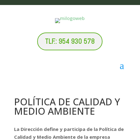
TLF.: 954 930 578
POLÍTICA DE CALIDAD Y
MEDIO AMBIENTE
La Dirección define y participa de la Política de
Calidad y Medio Ambiente de la empresa