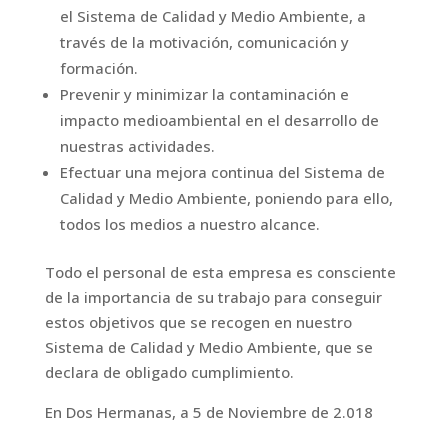
el Sistema de Calidad y Medio Ambiente, a
través de la motivación, comunicación y
formación.
Prevenir y minimizar la contaminación e
impacto medioambiental en el desarrollo de
nuestras actividades.
Efectuar una mejora continua del Sistema de
Calidad y Medio Ambiente, poniendo para ello,
todos los medios a nuestro alcance.
Todo el personal de esta empresa es consciente
de la importancia de su trabajo para conseguir
estos objetivos que se recogen en nuestro
Sistema de Calidad y Medio Ambiente, que se
declara de obligado cumplimiento.
En Dos Hermanas, a 5 de Noviembre de 2.018