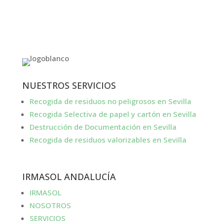
NUESTROS SERVICIOS
Recogida de residuos no peligrosos en Sevilla
Recogida Selectiva de papel y cartón en Sevilla
Destrucción de Documentación en Sevilla
Recogida de residuos valorizables en Sevilla
IRMASOL ANDALUCÍA
IRMASOL
NOSOTROS
SERVICIOS