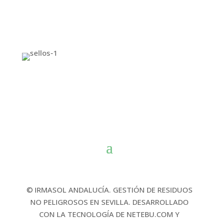
© IRMASOL ANDALUCÍA. GESTIÓN DE RESIDUOS
NO PELIGROSOS EN SEVILLA. DESARROLLADO
CON LA TECNOLOGÍA DE NETEBU.COM Y