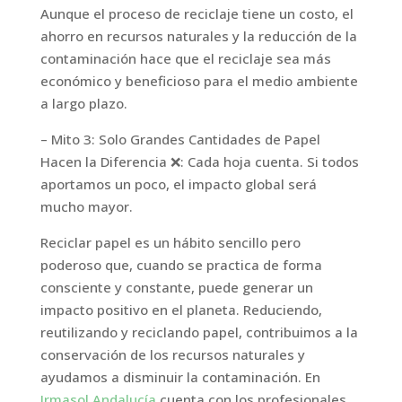
Aunque el proceso de reciclaje tiene un costo, el
ahorro en recursos naturales y la reducción de la
contaminación hace que el reciclaje sea más
económico y beneficioso para el medio ambiente
a largo plazo.
– Mito 3: Solo Grandes Cantidades de Papel
Hacen la Diferencia ❌: Cada hoja cuenta. Si todos
aportamos un poco, el impacto global será
mucho mayor.
Reciclar papel es un hábito sencillo pero
poderoso que, cuando se practica de forma
consciente y constante, puede generar un
impacto positivo en el planeta. Reduciendo,
reutilizando y reciclando papel, contribuimos a la
conservación de los recursos naturales y
ayudamos a disminuir la contaminación. En
Irmasol Andalucía
cuenta con los profesionales