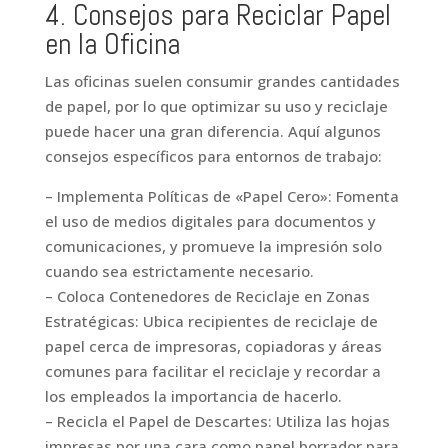
4. Consejos para Reciclar Papel
en la Oficina
Las oficinas suelen consumir grandes cantidades
de papel, por lo que optimizar su uso y reciclaje
puede hacer una gran diferencia. Aquí algunos
consejos específicos para entornos de trabajo:
– Implementa Políticas de «Papel Cero»: Fomenta
el uso de medios digitales para documentos y
comunicaciones, y promueve la impresión solo
cuando sea estrictamente necesario.
– Coloca Contenedores de Reciclaje en Zonas
Estratégicas: Ubica recipientes de reciclaje de
papel cerca de impresoras, copiadoras y áreas
comunes para facilitar el reciclaje y recordar a
los empleados la importancia de hacerlo.
– Recicla el Papel de Descartes: Utiliza las hojas
impresas por una cara como papel borrador para