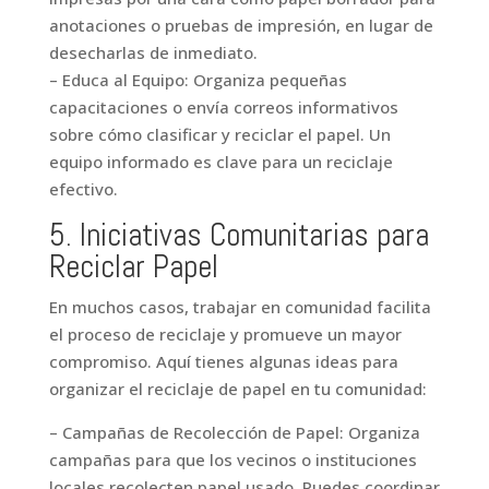
anotaciones o pruebas de impresión, en lugar de
desecharlas de inmediato.
– Educa al Equipo: Organiza pequeñas
capacitaciones o envía correos informativos
sobre cómo clasificar y reciclar el papel. Un
equipo informado es clave para un reciclaje
efectivo.
5. Iniciativas Comunitarias para
Reciclar Papel
En muchos casos, trabajar en comunidad facilita
el proceso de reciclaje y promueve un mayor
compromiso. Aquí tienes algunas ideas para
organizar el reciclaje de papel en tu comunidad:
– Campañas de Recolección de Papel: Organiza
campañas para que los vecinos o instituciones
locales recolecten papel usado. Puedes coordinar