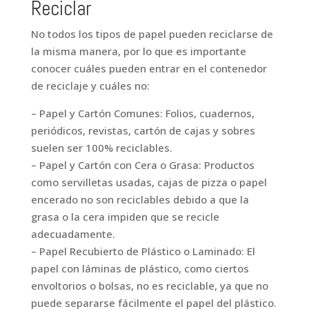
Reciclar
No todos los tipos de papel pueden reciclarse de
la misma manera, por lo que es importante
conocer cuáles pueden entrar en el contenedor
de reciclaje y cuáles no:
– Papel y Cartón Comunes: Folios, cuadernos,
periódicos, revistas, cartón de cajas y sobres
suelen ser 100% reciclables.
– Papel y Cartón con Cera o Grasa: Productos
como servilletas usadas, cajas de pizza o papel
encerado no son reciclables debido a que la
grasa o la cera impiden que se recicle
adecuadamente.
– Papel Recubierto de Plástico o Laminado: El
papel con láminas de plástico, como ciertos
envoltorios o bolsas, no es reciclable, ya que no
puede separarse fácilmente el papel del plástico.