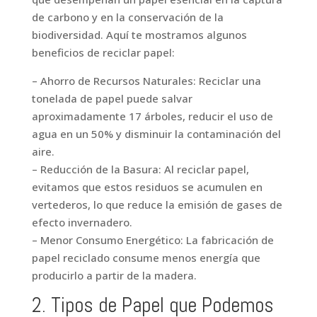
de carbono y en la conservación de la
biodiversidad. Aquí te mostramos algunos
beneficios de reciclar papel:
– Ahorro de Recursos Naturales: Reciclar una
tonelada de papel puede salvar
aproximadamente 17 árboles, reducir el uso de
agua en un 50% y disminuir la contaminación del
aire.
– Reducción de la Basura: Al reciclar papel,
evitamos que estos residuos se acumulen en
vertederos, lo que reduce la emisión de gases de
efecto invernadero.
– Menor Consumo Energético: La fabricación de
papel reciclado consume menos energía que
producirlo a partir de la madera.
2. Tipos de Papel que Podemos