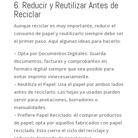
6. Reducir y Reutilizar Antes de
Reciclar
Aunque reciclar es muy importante, reducir el
consumo de papel y reutilizarlo siempre debe ser
el primer paso. Aquí algunas ideas para hacerlo:
– Opta por Documentos Digitales: Guarda
documentos, facturas y comprobantes en
formato digital siempre que sea posible para
evitar imprimir innecesariamente.
– Reutiliza el Papel: Usa el papel por ambos lados
antes de reciclarlo. Las hojas ya usadas pueden
servir para anotaciones, borradores o
manualidades.
– Prefiere Papel Reciclado: Al comprar productos
de papel, opta por aquellos fabricados con papel
reciclado. Esto cierra el ciclo del reciclaje y
reduce la demanda de papel nuevo.