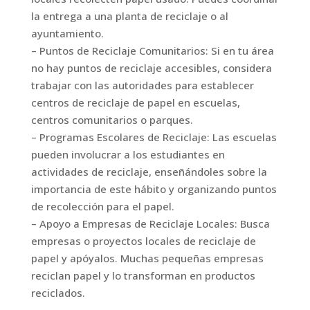
la entrega a una planta de reciclaje o al
ayuntamiento.
– Puntos de Reciclaje Comunitarios: Si en tu área
no hay puntos de reciclaje accesibles, considera
trabajar con las autoridades para establecer
centros de reciclaje de papel en escuelas,
centros comunitarios o parques.
– Programas Escolares de Reciclaje: Las escuelas
pueden involucrar a los estudiantes en
actividades de reciclaje, enseñándoles sobre la
importancia de este hábito y organizando puntos
de recolección para el papel.
– Apoyo a Empresas de Reciclaje Locales: Busca
empresas o proyectos locales de reciclaje de
papel y apóyalos. Muchas pequeñas empresas
reciclan papel y lo transforman en productos
reciclados.