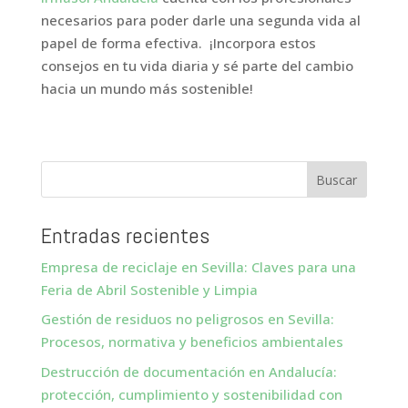
necesarios para poder darle una segunda vida al
papel de forma efectiva. ¡Incorpora estos
consejos en tu vida diaria y sé parte del cambio
hacia un mundo más sostenible!
Entradas recientes
Empresa de reciclaje en Sevilla: Claves para una
Feria de Abril Sostenible y Limpia
Gestión de residuos no peligrosos en Sevilla:
Procesos, normativa y beneficios ambientales
Destrucción de documentación en Andalucía:
protección, cumplimiento y sostenibilidad con