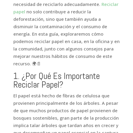
necesidad de reciclarlo adecuadamente.
Reciclar
papel
no solo contribuye a reducir la
deforestación, sino que también ayuda a
disminuir la contaminación y el consumo de
energía. En esta guía, exploraremos cómo
podemos reciclar papel en casa, en la oficina y en
la comunidad, junto con algunos consejos para
mejorar nuestros hábitos de consumo de este
recurso. 🌍📄
1. ¿Por Qué Es Importante
Reciclar Papel?
El papel está hecho de fibras de celulosa que
provienen principalmente de los árboles. A pesar
de que muchos productos de papel provienen de
bosques sostenibles, gran parte de la producción
implica talar árboles que tardan años en crecer y
que desempeñan un papel esencial en la captura