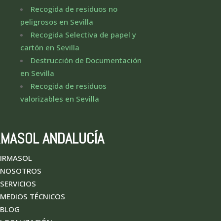
Recogida de residuos no
peligrosos en Sevilla
Recogida Selectiva de papel y
cartón en Sevilla
Destrucción de Documentación
en Sevilla
Recogida de residuos
valorizables en Sevilla
RMASOL ANDALUCÍA
IRMASOL
NOSOTROS
SERVICIOS
MEDIOS TÉCNICOS
BLOG