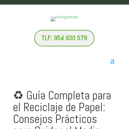
TLF.: 954 930 578
♻️ Guía Completa para
el Reciclaje de Papel:
Consejos Prácticos