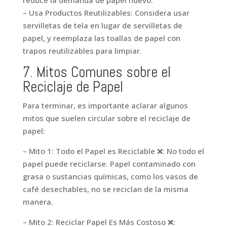
– Usa Productos Reutilizables: Considera usar
servilletas de tela en lugar de servilletas de
papel, y reemplaza las toallas de papel con
trapos reutilizables para limpiar.
7. Mitos Comunes sobre el
Reciclaje de Papel
Para terminar, es importante aclarar algunos
mitos que suelen circular sobre el reciclaje de
papel:
– Mito 1: Todo el Papel es Reciclable ❌: No todo el
papel puede reciclarse. Papel contaminado con
grasa o sustancias químicas, como los vasos de
café desechables, no se reciclan de la misma
manera.
– Mito 2: Reciclar Papel Es Más Costoso ❌: