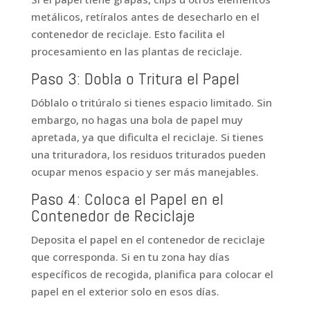
metálicos, retíralos antes de desecharlo en el
contenedor de reciclaje. Esto facilita el
procesamiento en las plantas de reciclaje.
Paso 3: Dobla o Tritura el Papel
Dóblalo o tritúralo si tienes espacio limitado. Sin
embargo, no hagas una bola de papel muy
apretada, ya que dificulta el reciclaje. Si tienes
una trituradora, los residuos triturados pueden
ocupar menos espacio y ser más manejables.
Paso 4: Coloca el Papel en el
Contenedor de Reciclaje
Deposita el papel en el contenedor de reciclaje
que corresponda. Si en tu zona hay días
específicos de recogida, planifica para colocar el
papel en el exterior solo en esos días.