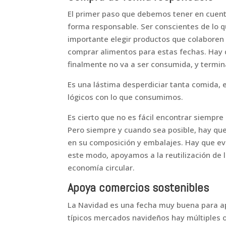
El primer paso que debemos tener en cuent
forma responsable. Ser conscientes de lo 
importante elegir productos que colaboren 
comprar alimentos para estas fechas. Ha
finalmente no va a ser consumida, y termin
Es una lástima desperdiciar tanta comida, 
lógicos con lo que consumimos.
Es cierto que no es fácil encontrar siempre
Pero siempre y cuando sea posible, hay que
en su composición y embalajes. Hay que ev
este modo, apoyamos a la reutilización de
economía circular.
Apoya comercios sostenibles
La Navidad es una fecha muy buena para ap
típicos mercados navideños hay múltiples 