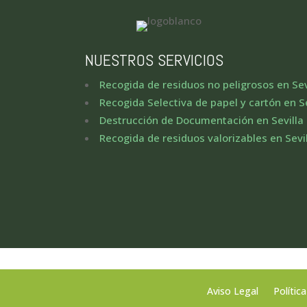
NUESTROS SERVICIOS
Recogida de residuos no peligrosos en Sev
Recogida Selectiva de papel y cartón en Se
Destrucción de Documentación en Sevilla
Recogida de residuos valorizables en Sevi
Aviso Legal
Polític