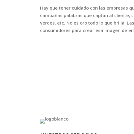
Hay que tener cuidado con las empresas que
campañas palabras que captan al cliente, co
verdes, etc. No es oro todo lo que brilla. 
consumidores para crear esa imagen de emp