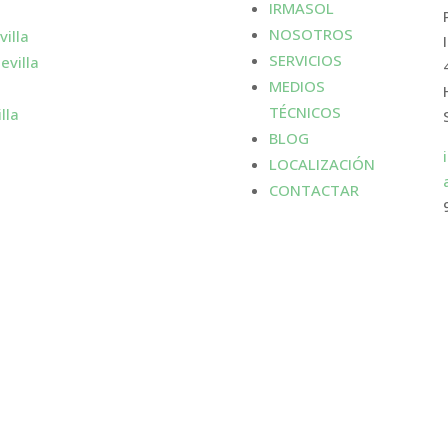
IRMASOL
NOSOTROS
villa
SERVICIOS
evilla
MEDIOS
TÉCNICOS
lla
BLOG
LOCALIZACIÓN
CONTACTAR