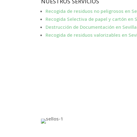
NUESTROS SERVICIOS
Recogida de residuos no peligrosos en Se
Recogida Selectiva de papel y cartón en S
Destrucción de Documentación en Sevilla
Recogida de residuos valorizables en Sevi